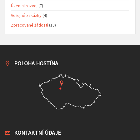
Územní rozvoj
(7)
Veřejné zakázky
(4)
Zpracované žádosti
(18)
POLOHA HOSTÍNA
KONTAKTNÍ ÚDAJE