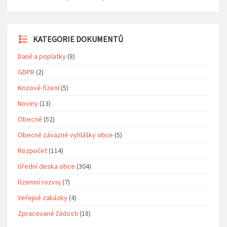
KATEGORIE DOKUMENTŮ
Daně a poplatky
(8)
GDPR
(2)
Krizové řízení
(5)
Noviny
(13)
Obecné
(52)
Obecně závazné vyhlášky obce
(5)
Rozpočet
(114)
Úřední deska obce
(304)
Územní rozvoj
(7)
Veřejné zakázky
(4)
Zpracované žádosti
(18)