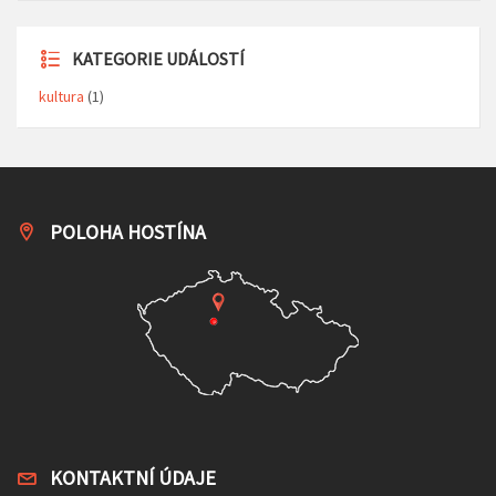
KATEGORIE UDÁLOSTÍ
kultura
(1)
POLOHA HOSTÍNA
KONTAKTNÍ ÚDAJE