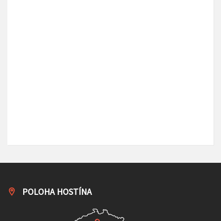
POLOHA HOSTÍNA