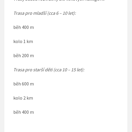
Trasa pro mladší (cca 6 – 10 let):
běh 400 m
kolo 1 km
běh 200 m
Trasa pro starší děti (cca 10 – 15 let):
běh 600 m
kolo 2 km
běh 400 m