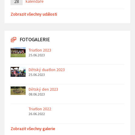
28
kalendáře
Zobrazit všechny události
FOTOGALERIE
Triatlon 2023
25.06.2023
Dětský duatlon 2023
25.06.2023
Dětský den 2023
08.06.2023
Triatlon 2022
26.06.2022
Zobrazit všechny galerie