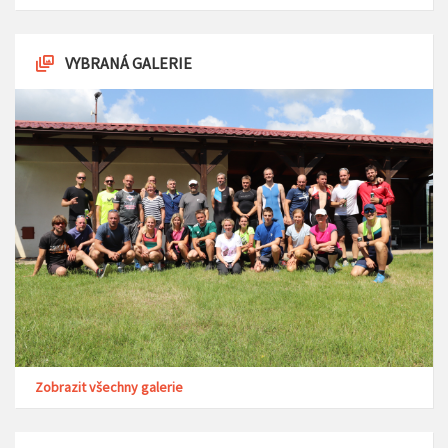
VYBRANÁ GALERIE
Zobrazit všechny galerie