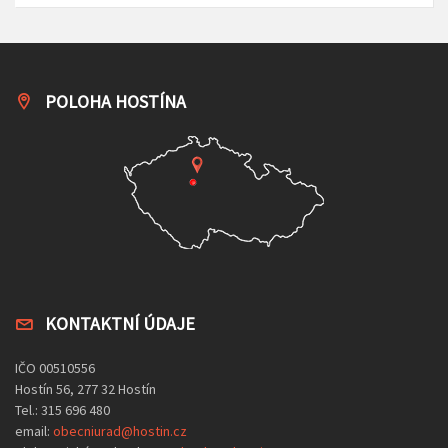
POLOHA HOSTÍNA
KONTAKTNÍ ÚDAJE
IČO 00510556
Hostín 56, 277 32 Hostín
Tel.: 315 696 480
email:
obecniurad@hostin.cz