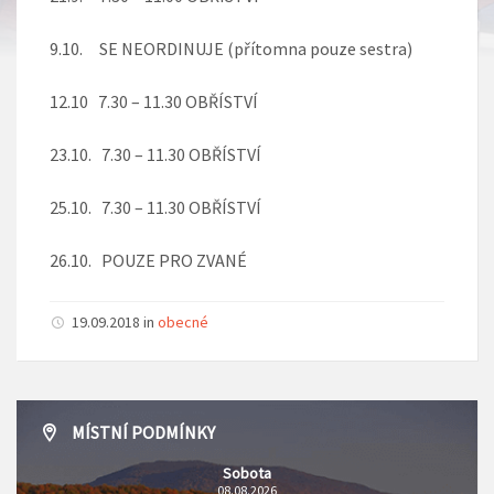
9.10. SE NEORDINUJE (přítomna pouze sestra)
12.10 7.30 – 11.30 OBŘÍSTVÍ
23.10. 7.30 – 11.30 OBŘÍSTVÍ
25.10. 7.30 – 11.30 OBŘÍSTVÍ
26.10. POUZE PRO ZVANÉ
19.09.2018 in
obecné
MÍSTNÍ PODMÍNKY
Sobota
08.08.2026